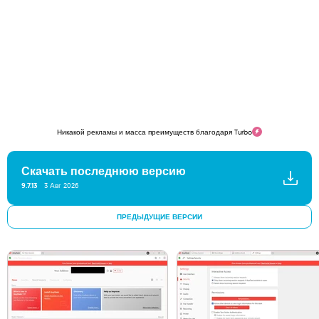
Никакой рекламы и масса преимуществ благодаря Turbo
Скачать последнюю версию
9.7.13
3 Авг 2026
ПРЕДЫДУЩИЕ ВЕРСИИ