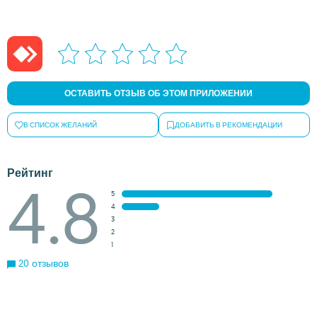
ОСТАВИТЬ ОТЗЫВ ОБ ЭТОМ ПРИЛОЖЕНИИ
В СПИСОК ЖЕЛАНИЙ
ДОБАВИТЬ В РЕКОМЕНДАЦИИ
Рейтинг
4.8
5
4
3
2
1
20 отзывов