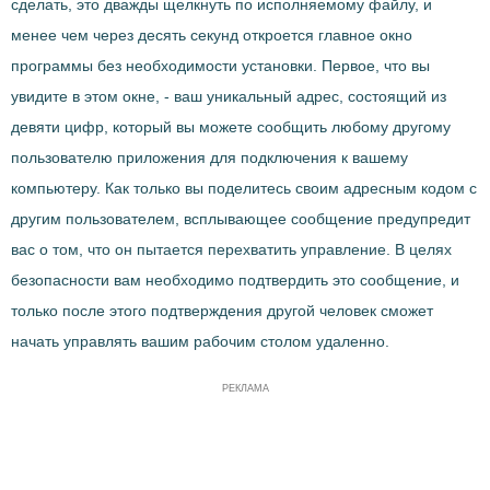
сделать, это дважды щелкнуть по исполняемому файлу, и
менее чем через десять секунд откроется главное окно
программы без необходимости установки. Первое, что вы
увидите в этом окне, - ваш уникальный адрес, состоящий из
девяти цифр, который вы можете сообщить любому другому
пользователю приложения для подключения к вашему
компьютеру. Как только вы поделитесь своим адресным кодом с
другим пользователем, всплывающее сообщение предупредит
вас о том, что он пытается перехватить управление. В целях
безопасности вам необходимо подтвердить это сообщение, и
только после этого подтверждения другой человек сможет
начать управлять вашим рабочим столом удаленно.
РЕКЛАМА