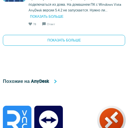
подключаться из дома. На домашнем ПК с Windows Vista
AnyDesk версии 5.4.2 не запускается. Нужно ли...
ПОКАЗАТЬ БОЛЬШЕ
78
Ответ
ПОКАЗАТЬ БОЛЬШЕ
Похожие на AnyDesk