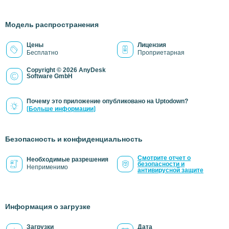
Модель распространения
Цены
Лицензия
Бесплатно
Проприетарная
Copyright © 2026 AnyDesk
Software GmbH
Почему это приложение опубликовано на Uptodown?
(Больше информации)
Безопасность и конфиденциальность
Смотрите отчет о
Необходимые разрешения
безопасности и
Неприменимо
антивирусной защите
Информация о загрузке
Загрузки
Дата