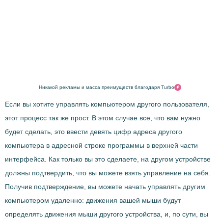
Никакой рекламы и масса преимуществ благодаря Turbo
Если вы хотите управлять компьютером другого пользователя,
этот процесс так же прост. В этом случае все, что вам нужно
будет сделать, это ввести девять цифр адреса другого
компьютера в адресной строке программы в верхней части
интерфейса. Как только вы это сделаете, на другом устройстве
должны подтвердить, что вы можете взять управление на себя.
Получив подтверждение, вы можете начать управлять другим
компьютером удаленно: движения вашей мыши будут
определять движения мыши другого устройства, и, по сути, вы