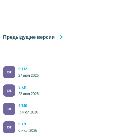
Предыдущие версии
9.7.12
EXE
27 июл 2026
9.7.11
EXE
22 июл 2026
9.7.10
EXE
13 июл 2026
9.7.9
EXE
6 июл 2026