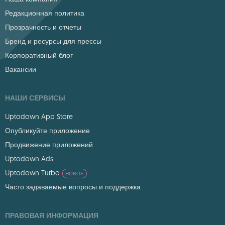
Редакционная политика
Прозрачность и отчеты
Бренд и ресурсы для прессы
Корпоративный блог
Вакансии
НАШИ СЕРВИСЫ
Uptodown App Store
Опубликуйте приложение
Продвижение приложений
Uptodown Ads
Uptodown Turbo
НОВОЕ
Часто задаваемые вопросы и поддержка
ПРАВОВАЯ ИНФОРМАЦИЯ