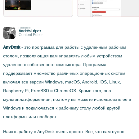
Проверено
Andrés López
Content Editor
AnyDesk
- это программа для работы с удаленным рабочим
столом, позволяющая вам управлять любым устройством
удаленно с собственного компьютера. Программа
поддерживает множество различных операционных систем,
включая все версии Windows, macOS, Android, iOS, Linux,
Raspberry Pi, FreeBSD и ChromeOS. Кроме того, она
мультиплатформенная, поэтому вы можете использовать ее в
Windows и подключаться к рабочему столу любой другой
платформы или наоборот.
Начать работу с AnyDesk очень просто. Все, что вам нужно