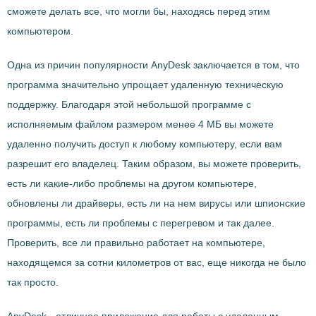
сможете делать все, что могли бы, находясь перед этим
компьютером.
Одна из причин популярности AnyDesk заключается в том, что
программа значительно упрощает удаленную техническую
поддержку. Благодаря этой небольшой программе с
исполняемым файлом размером менее 4 МБ вы можете
удаленно получить доступ к любому компьютеру, если вам
разрешит его владелец. Таким образом, вы можете проверить,
есть ли какие-либо проблемы на другом компьютере,
обновлены ли драйверы, есть ли на нем вирусы или шпионские
программы, есть ли проблемы с перегревом и так далее.
Проверить, все ли правильно работает на компьютере,
находящемся за сотни километров от вас, еще никогда не было
так просто.